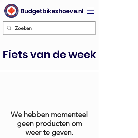
Budgetbikeshoeve.nl
Fiets van de week
We hebben momenteel
geen producten om
weer te geven.